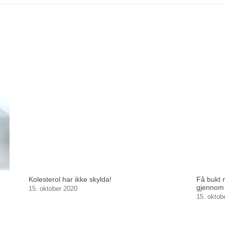
Kolesterol har ikke skylda!
Få bukt 
gjennom 
15. oktober 2020
15. oktob