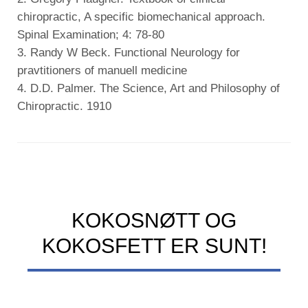
chiropractic, A specific biomechanical approach.
Spinal Examination; 4: 78-80
3. Randy W Beck. Functional Neurology for
pravtitioners of manuell medicine
4. D.D. Palmer. The Science, Art and Philosophy of
Chiropractic. 1910
KOKOSNØTT OG
KOKOSFETT ER SUNT!