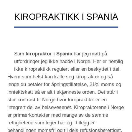
KIROPRAKTIKK I SPANIA
Som
kiropraktor i Spania
har jeg møtt på
utfordringer jeg ikke hadde i Norge. Her er nemlig
ikke kiropraktikk regulert eller en beskyttet tittel.
Hvem som helst kan kalle seg kiropraktor og så
lenge du betaler for åpningstillatelse, 21% moms og
inntektskatt så er alt i skjønneste orden. Det står i
stor kontrast til Norge hvor kiropraktikk er en
integrert del av helsevesenet. Kiropraktorene i Norge
er primærkontakter med mange av de samme
rettighetene som leger har og i tillegg er
behandlingen momsfri og til dels refusjonsberettiget.