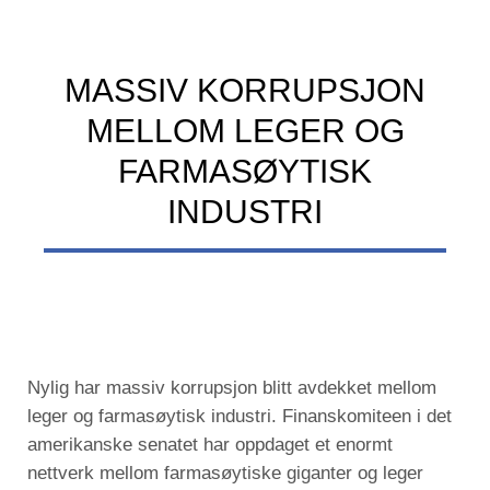
MASSIV KORRUPSJON
MELLOM LEGER OG
FARMASØYTISK
INDUSTRI
Nylig har massiv korrupsjon blitt avdekket mellom
leger og farmasøytisk industri. Finanskomiteen i det
amerikanske senatet har oppdaget et enormt
nettverk mellom farmasøytiske giganter og leger