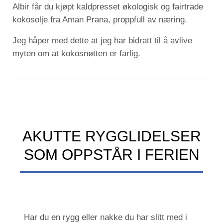
Albir får du kjøpt kaldpresset økologisk og fairtrade
kokosolje fra Aman Prana, proppfull av næring.
Jeg håper med dette at jeg har bidratt til å avlive
myten om at kokosnøtten er farlig.
AKUTTE RYGGLIDELSER
SOM OPPSTÅR I FERIEN
Har du en rygg eller nakke du har slitt med i