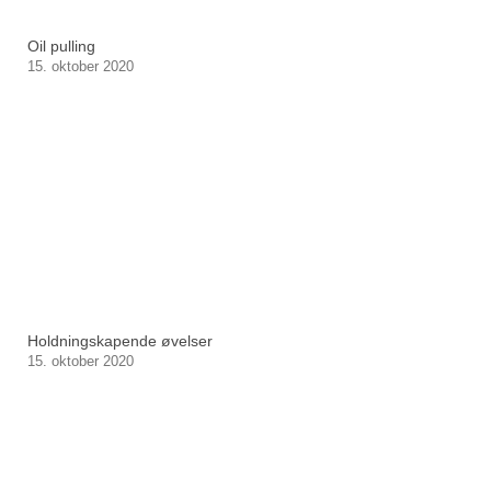
Oil pulling
15. oktober 2020
Holdningskapende øvelser
15. oktober 2020