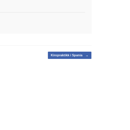
Kiropraktikk i Spania
→