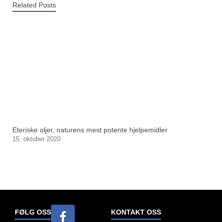
Related Posts
Eteriske oljer, naturens mest potente hjelpemidler
15. oktober 2020
FØLG OSS
KONTAKT OSS